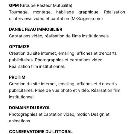
GPM
(Groupe Pasteur Mutualité)
Tournage, montage, habillage graphique. Réalisation
d’interviews vidéo et captation (M-Soigner.com)
DANIEL FEAU
IMMOBILIER
Captations vidéo, réalisation de films institutionnels
OPTIMIZE
Création du site internet, emailing, affiches et d’encarts
publicitaires. Photographies et captations vidéo.
Réalisation film institutionnel.
PROTIM
Création du site internet, emailing, affiches et d’encarts
publicitaires. Prise de vue photo et vidéo. Réalisation film
institutionnel.
DOMAINE DU RAYOL
Photographies et captation vidéo, motion Design et
animations.
CONSERVATOIRE DU LITTORAL