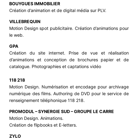
BOUYGUES IMMOBILIER
Création d’animation et de digital média sur PLV.
VILLEBREQUIN
Motion Design spot publicitaire. Création d’animations pour
le web.
GPA
Création du site internet. Prise de vue et réalisation
d’animations et conception de brochures papier et de
catalogue. Photographies et captations vidéo
118 218
Motion Design. Numérisation et encodage pour archivage
numérique des films. Authoring de DVD pour le service de
renseignement téléphonique 118 218.
PROMODUL – SYNERGIE SUD – GROUPE LE CARRE
Motion Design. Animations.
Création de flipbooks et E-letters.
ZYLO