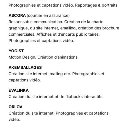
Photographies et captations vidéo. Reportages & portraits.
ASCORA
(courtier en assurance)
Responsable communication. Création de la charte
graphique, du site internet, emailing, création des brochure
commerciales. Affiches et d’encarts publicitaires.
Photographies et captations vidéo.
YOGIST
Motion Design. Création d’animations.
AKEMBALLAGES
Création site internet, mailing etc. Photographies et
captations vidéo.
EVALINKA
Création du site internet et de flipbooks interactifs.
ORLOV
Création du site internet. Photographies et captations
vidéo.