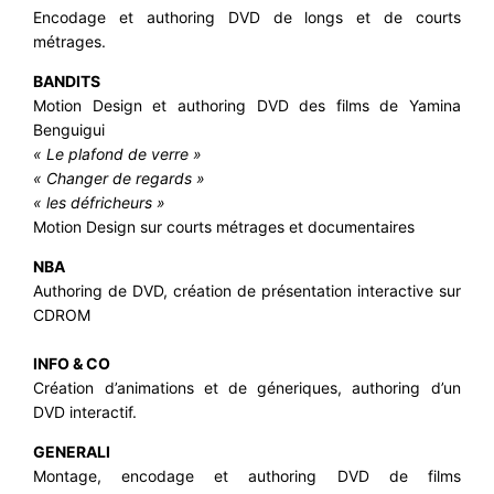
Encodage et authoring DVD de longs et de courts
métrages.
BANDITS
Motion Design et authoring DVD des films de Yamina
Benguigui
« Le plafond de verre »
« Changer de regards »
« les défricheurs »
Motion Design sur courts métrages et documentaires
NBA
Authoring de DVD, création de présentation interactive sur
CDROM
INFO & CO
Création d’animations et de géneriques, authoring d’un
DVD interactif.
GENERALI
Montage, encodage et authoring DVD de films