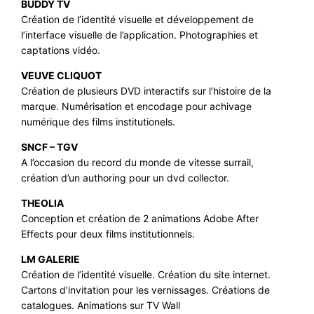
BUDDY TV
Création de l’identité visuelle et développement de
l’interface visuelle de l’application. Photographies et
captations vidéo.
VEUVE CLIQUOT
Création de plusieurs DVD interactifs sur l’histoire de la
marque. Numérisation et encodage pour achivage
numérique des films institutionels.
SNCF – TGV
A l’occasion du record du monde de vitesse surrail,
création d’un authoring pour un dvd collector.
THEOLIA
Conception et création de 2 animations Adobe After
Effects pour deux films institutionnels.
LM GALERIE
Création de l’identité visuelle. Création du site internet.
Cartons d’invitation pour les vernissages. Créations de
catalogues. Animations sur TV Wall