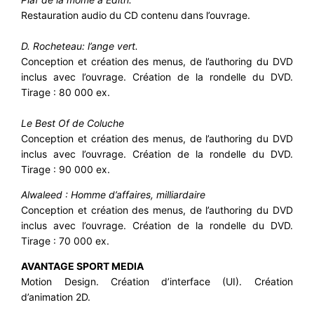
Restauration audio du CD contenu dans l’ouvrage.
D. Rocheteau: l’ange vert.
Conception et création des menus, de l’authoring du DVD
inclus avec l’ouvrage. Création de la rondelle du DVD.
Tirage : 80 000 ex.
Le Best Of de Coluche
Conception et création des menus, de l’authoring du DVD
inclus avec l’ouvrage. Création de la rondelle du DVD.
Tirage : 90 000 ex.
Alwaleed : Homme d’affaires, milliardaire
Conception et création des menus, de l’authoring du DVD
inclus avec l’ouvrage. Création de la rondelle du DVD.
Tirage : 70 000 ex.
AVANTAGE SPORT MEDIA
Motion Design. Création d’interface (UI). Création
d’animation 2D.