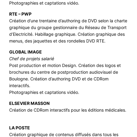
Photographies et captations vidéo.
RTE – PWP
Création d’une trentaine d’authoring de DVD selon la charte
graphique du groupe gestionnaire du Réseau de Transport
d’Electricité. Habillage graphique. Création graphique des
menus, des jaquettes et des rondelles DVD RTE.
GLOBAL IMAGE
Chef de projets salarié
Post production et motion Design. Création des logos et
brochures du centre de postproduction audiovisuel de
Boulogne. Création d’authoring DVD et de CDRom
interactifs.
Photographies et captations vidéo.
ELSEVIER MASSON
Création de CDRom interactifs pour les éditions médicales.
LA POSTE
Création graphique de contenus diffusés dans tous les