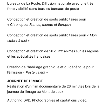
bureaux de La Poste. Diffusion nationale avec une très
forte visibilité dans tous les bureaux de poste
Conception et création de spots publicitaires pour
«
Chronopost France, monde et Europe
«
Conception et création de spots publicitaires pour
« Mon
timbre à moi »
Conception et création de 20 quizz animés sur les régions
et les spécialités françaises.
Création de l’habillage graphique et du générique pour
l’émission «
Poste Talent «
JOURNEE DE L’IMAGE
Réalisation d’un film documentaire de 26 minutes lors de la
journée de l’image au Mont de Jeux.
Authoring DVD. Photographies et captations vidéo.