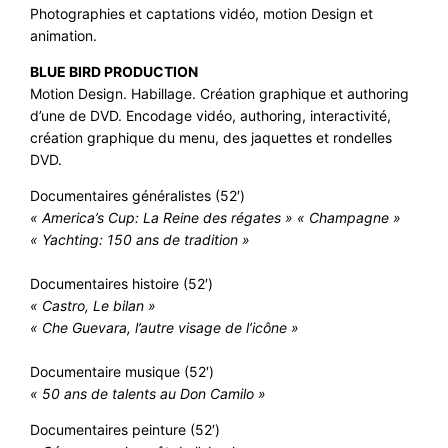
Photographies et captations vidéo, motion Design et
animation.
BLUE BIRD PRODUCTION
Motion Design. Habillage. Création graphique et authoring
d’une de DVD. Encodage vidéo, authoring, interactivité,
création graphique du menu, des jaquettes et rondelles
DVD.
Documentaires généralistes (52′)
« America’s Cup: La Reine des régates »
« Champagne »
« Yachting: 150 ans de tradition »
Documentaires histoire (52′)
« Castro, Le bilan »
« Che Guevara, l’autre visage de l’icône »
Documentaire musique (52′)
« 50 ans de talents au Don Camilo »
Documentaires peinture (52′)