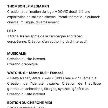
THOMSON LP MEDIA PRN
Création et animation du logo MOOVIZ destiné à une
exploitation en salle de cinéma. Portail thématique culturel:
cinéma, musique, divertissement.
HELP
Titrage sur les spots de la campagne anti tabac
européenne. Création d’un authoring dvd interactif.
MUSICALIN
Création du site internet.
Création graphique.
WATCHU’S – 13ème RUE – France2
« Samy Nacéri, entre 2 vies »
(90′) France 2 / 13ème rue.
Création de l’identité visuelle. Création de l’habillage
graphique: animations, titrages, synthés, générique.
Création du site internet.
EDITION DU CHERCHE MIDI
Piaf de la môme à Edith.