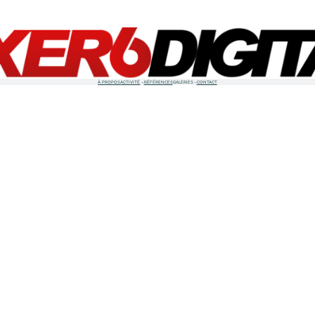
À PROPOS
ACTIVITÉ
RÉFÉRENCES
GALERIES
CONTACT