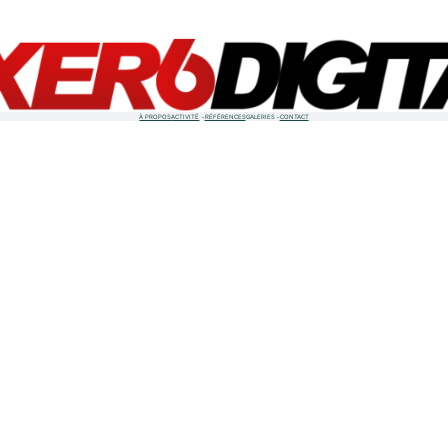
À PROPOS
ACTIVITÉ
RÉFÉRENCES
GALERIES
CONTACT